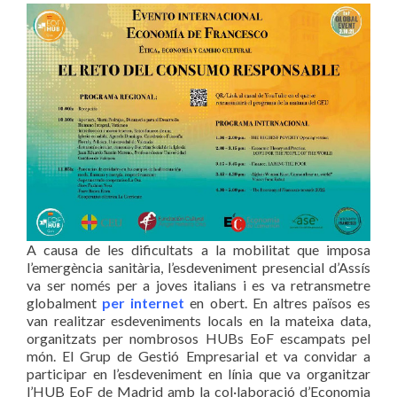
A causa de les dificultats a la mobilitat que imposa
l’emergència sanitària, l’esdeveniment presencial d’Assís
va ser només per a joves italians i es va retransmetre
globalment
per internet
en obert. En altres països es
van realitzar esdeveniments locals en la mateixa data,
organitzats per nombrosos HUBs EoF escampats pel
món. El Grup de Gestió Empresarial et va convidar a
participar en l’esdeveniment en línia que va organitzar
l’HUB EoF de Madrid amb la col·laboració d’Economia