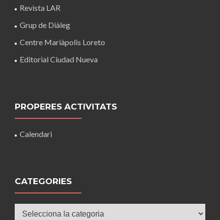
Revista LAR
Grup de Diàleg
Centre Mariàpolis Loreto
Editorial Ciudad Nueva
PROPERES ACTIVITATS
Calendari
CATEGORIES
Categories