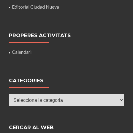
Editorial Ciudad Nueva
PROPERES ACTIVITATS
Calendari
CATEGORIES
Categories
CERCAR AL WEB